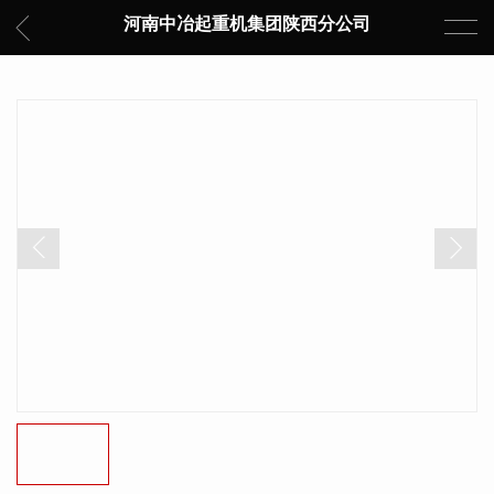
河南中冶起重机集团陕西分公司