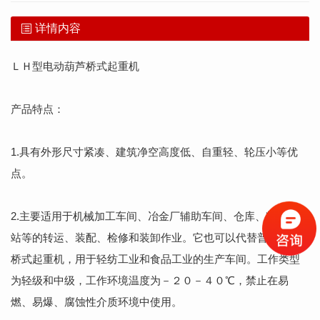
详情内容
ＬＨ型电动葫芦桥式起重机
产品特点：
1.具有外形尺寸紧凑、建筑净空高度低、自重轻、轮压小等优
点。
2.主要适用于机械加工车间、冶金厂辅助车间、仓库、料场、电
站等的转运、装配、检修和装卸作业。它也可以代替普通双梁
桥式起重机，用于轻纺工业和食品工业的生产车间。工作类型
为轻级和中级，工作环境温度为－２０－４０℃，禁止在易
燃、易爆、腐蚀性介质环境中使用。