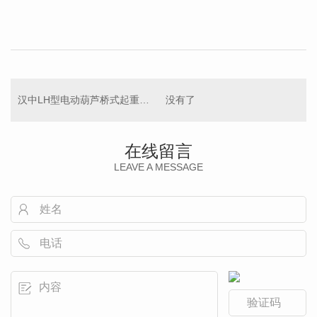
汉中LH型电动葫芦桥式起重机生产
没有了
在线留言
LEAVE A MESSAGE