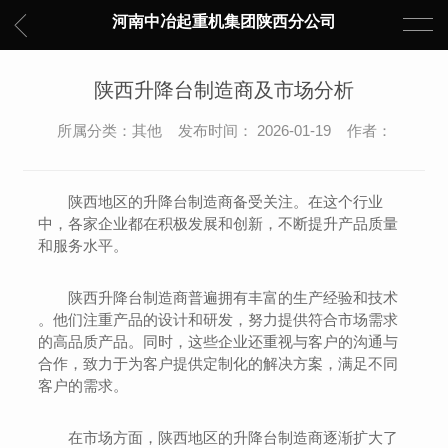
河南中冶起重机集团陕西分公司
陕西升降台制造商及市场分析
所属分类：其他 发布时间： 2026-01-19 作者：
陕西地区的升降台制造商备受关注。在这个行业
中，各家企业都在积极发展和创新，不断提升产品质量
和服务水平。
陕西升降台制造商普遍拥有丰富的生产经验和技术
。他们注重产品的设计和研发，努力提供符合市场需求
的高品质产品。同时，这些企业还重视与客户的沟通与
合作，致力于为客户提供定制化的解决方案，满足不同
客户的需求。
在市场方面，陕西地区的升降台制造商逐渐扩大了