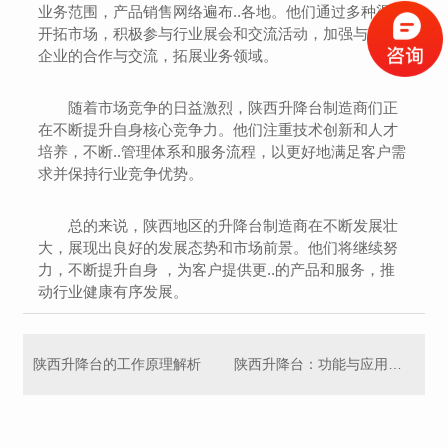
业务范围，产品销售网络遍布..各地。他们通过多种渠道
开拓市场，积极参与行业展会和交流活动，加强与其他
企业的合作与交流，拓展业务领域。
随着市场竞争的日益激烈，陕西升降台制造商们正
在不断提升自身核心竞争力。他们注重技术创新和人才
培养，不断..管理体系和服务流程，以更好地满足客户需
求并保持行业竞争优势。
总的来说，陕西地区的升降台制造商在不断发展壮
大，展现出良好的发展态势和市场前景。他们将继续努
力，不断提升自身 ，为客户提供更..的产品和服务，推
动行业健康有序发展。
陕西升降台的工作原理解析
陕西升降台：功能与应用概述