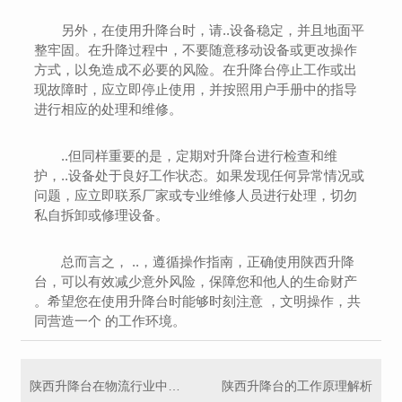
另外，在使用升降台时，请..设备稳定，并且地面平
整牢固。在升降过程中，不要随意移动设备或更改操作
方式，以免造成不必要的风险。在升降台停止工作或出
现故障时，应立即停止使用，并按照用户手册中的指导
进行相应的处理和维修。
..但同样重要的是，定期对升降台进行检查和维
护，..设备处于良好工作状态。如果发现任何异常情况或
问题，应立即联系厂家或专业维修人员进行处理，切勿
私自拆卸或修理设备。
总而言之， ..，遵循操作指南，正确使用陕西升降
台，可以有效减少意外风险，保障您和他人的生命财产
。希望您在使用升降台时能够时刻注意 ，文明操作，共
同营造一个 的工作环境。
陕西升降台在物流行业中的应用探讨
陕西升降台的工作原理解析