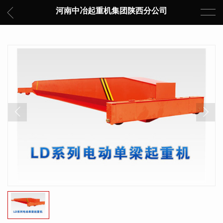
河南中冶起重机集团陕西分公司