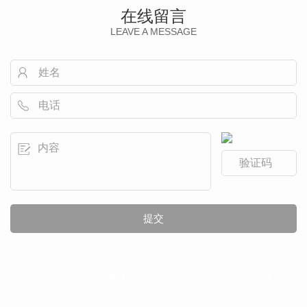
在线留言
LEAVE A MESSAGE
首页
产品
案例
咨询