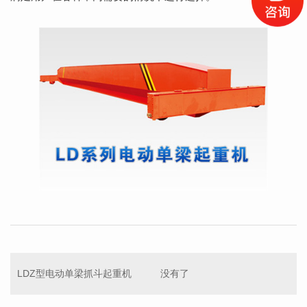
LDZ型电动单梁抓斗起重机
没有了